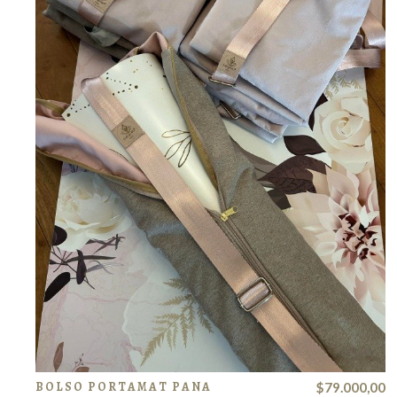
BOLSO PORTAMAT PANA
$79.000,00