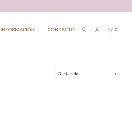
INFORMACIÓN
CONTACTO
0