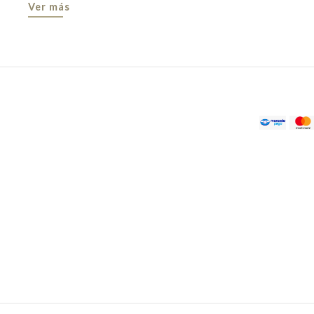
Ver más