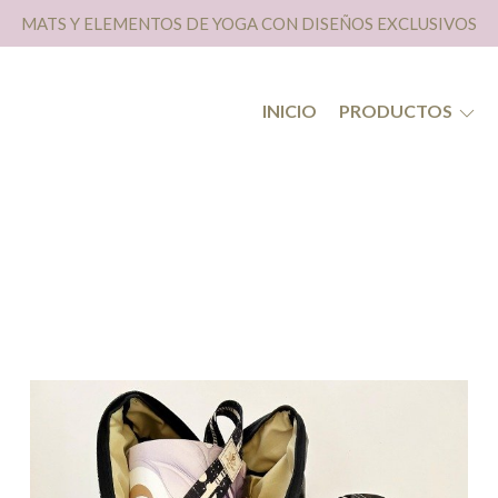
MATS Y ELEMENTOS DE YOGA CON DISEÑOS EXCLUSIVOS
INICIO
PRODUCTOS