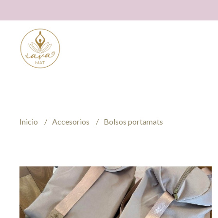
Inicio
Accesorios
Bolsos portamats