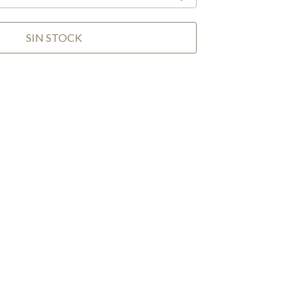
SIN STOCK