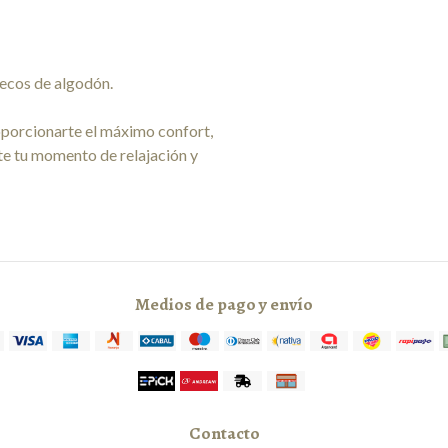
lecos de algodón.
porcionarte el máximo confort,
te tu momento de relajación y
Medios de pago y envío
Contacto