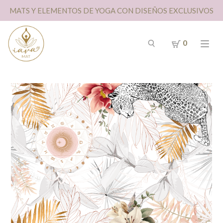
MATS Y ELEMENTOS DE YOGA CON DISEÑOS EXCLUSIVOS
0