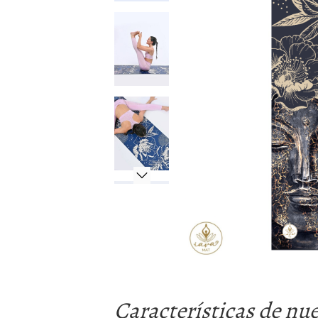
Características de nu