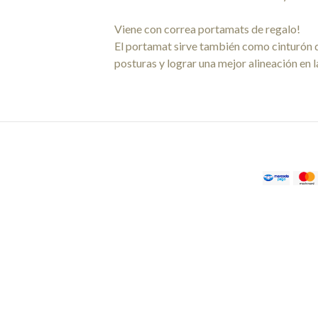
Viene con correa portamats de regalo!
El portamat sirve también como cinturón d
posturas y lograr una mejor alineación en l