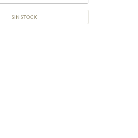
SIN STOCK