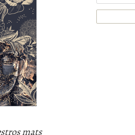
estros mats